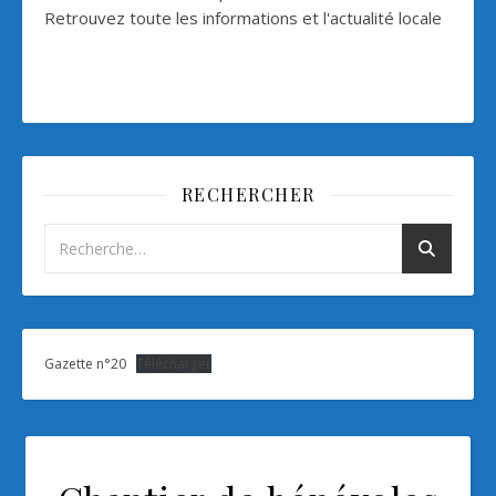
Retrouvez toute les informations et l'actualité locale
RECHERCHER
Gazette n°20
Télécharger