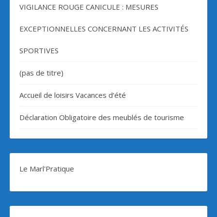
VIGILANCE ROUGE CANICULE : MESURES
EXCEPTIONNELLES CONCERNANT LES ACTIVITÉS
SPORTIVES
(pas de titre)
Accueil de loisirs Vacances d’été
Déclaration Obligatoire des meublés de tourisme
Le Marl'Pratique