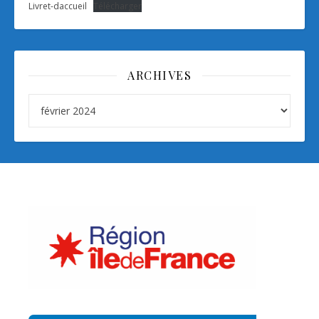
Livret-daccueil
Télécharger
ARCHIVES
Archives