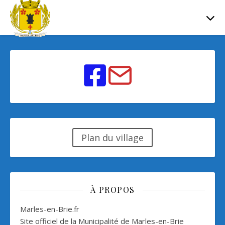
Plan du village
À PROPOS
Marles-en-Brie.fr
Site officiel de la Municipalité de Marles-en-Brie