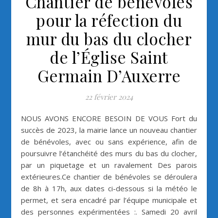
Chantier de bénévoles
pour la réfection du
mur du bas du clocher
de l’Église Saint
Germain D’Auxerre
22 février 2024
NOUS AVONS ENCORE BESOIN DE VOUS Fort du
succès de 2023, la mairie lance un nouveau chantier
de bénévoles, avec ou sans expérience, afin de
poursuivre l’étanchéité des murs du bas du clocher,
par un piquetage et un ravalement Des parois
extérieures.Ce chantier de bénévoles se déroulera
de 8h à 17h, aux dates ci-dessous si la météo le
permet, et sera encadré par l’équipe municipale et
des personnes expérimentées :. Samedi 20 avril