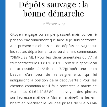
Dépôts sauvage : la
bonne démarche
2 février 2024
Citoyen engagé ou simple passant mais concerné
par son environnement,que faire si je suis confronté
à la présence d’objets ou de dépôts sauvagessur
les routes départementales ou chemins communaux
?SIMPLISSIME ! Pour les départementales du 77 : il
faut contacter le 01.61.10.61.10 (prix d’un appel local
et accessible 24/24h et 7/7j)L’opérateur aura
besoin d’un peu de renseignements qui lui
indiqueront la position de la découverte : Pour les
chemins communaux : il faut contacter la mairie de
Marles au 01.64.42.55.80 ou envoyer des photos
sur l’adresse mail de la Mairie – mairie@marles-en-
brie.fr en précisant le lieu des prises de vue ou via