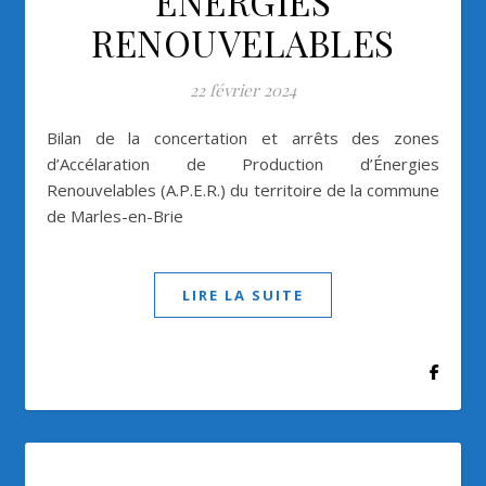
ÉNERGIES
RENOUVELABLES
22 février 2024
Bilan de la concertation et arrêts des zones
d’Accélaration de Production d’Énergies
Renouvelables (A.P.E.R.) du territoire de la commune
de Marles-en-Brie
LIRE LA SUITE