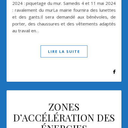
2024 : piquetage du mur. Samedis 4 et 11 mai 2024
: ravalement du murLa mairie fournira des lunettes
et des gants.Il sera demandé aux bénévoles, de
porter, des chaussures et des vêtements adaptés
au travail en…
LIRE LA SUITE
ZONES
D’ACCÉLÉRATION DES