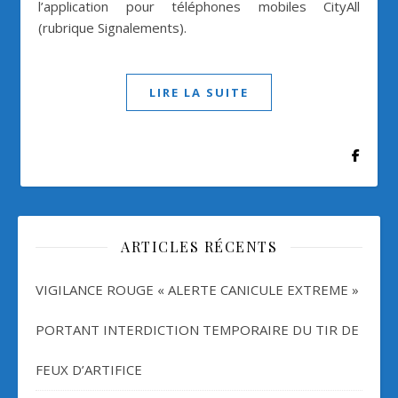
l’application pour téléphones mobiles CityAll
(rubrique Signalements).
LIRE LA SUITE
ARTICLES RÉCENTS
VIGILANCE ROUGE « ALERTE CANICULE EXTREME »
PORTANT INTERDICTION TEMPORAIRE DU TIR DE
FEUX D’ARTIFICE