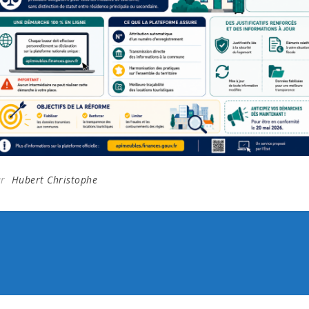
ar
Hubert Christophe