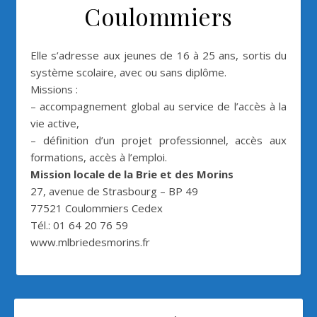
Coulommiers
Elle s’adresse aux jeunes de 16 à 25 ans, sortis du
système scolaire, avec ou sans diplôme.
Missions :
– accompagnement global au service de l’accès à la
vie active,
– définition d’un projet professionnel, accès aux
formations, accès à l’emploi.
Mission locale de la Brie et des Morins
27, avenue de Strasbourg – BP 49
77521 Coulommiers Cedex
Tél.: 01 64 20 76 59
www.mlbriedesmorins.fr