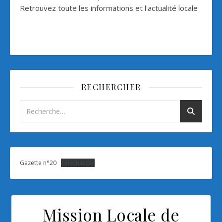
Retrouvez toute les informations et l'actualité locale
RECHERCHER
Gazette n°20
Télécharger
Mission Locale de