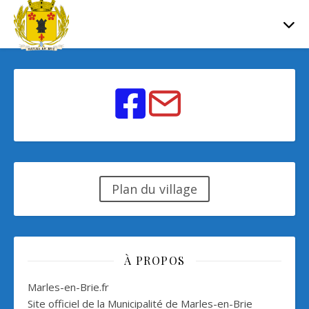
Plan du village
À PROPOS
Marles-en-Brie.fr
Site officiel de la Municipalité de Marles-en-Brie