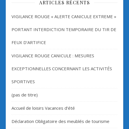
ARTICLES RÉCENTS
VIGILANCE ROUGE « ALERTE CANICULE EXTREME »
PORTANT INTERDICTION TEMPORAIRE DU TIR DE
FEUX D’ARTIFICE
VIGILANCE ROUGE CANICULE : MESURES
EXCEPTIONNELLES CONCERNANT LES ACTIVITÉS
SPORTIVES
(pas de titre)
Accueil de loisirs Vacances d’été
Déclaration Obligatoire des meublés de tourisme