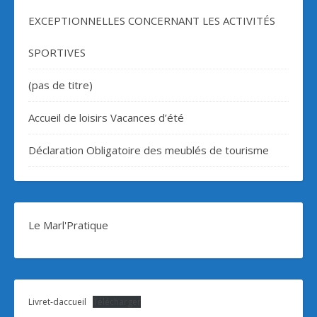
EXCEPTIONNELLES CONCERNANT LES ACTIVITÉS
SPORTIVES
(pas de titre)
Accueil de loisirs Vacances d’été
Déclaration Obligatoire des meublés de tourisme
Le Marl'Pratique
Livret-daccueil
Télécharger