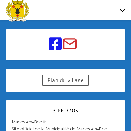
Plan du village
À PROPOS
Marles-en-Brie.fr
Site officiel de la Municipalité de Marles-en-Brie