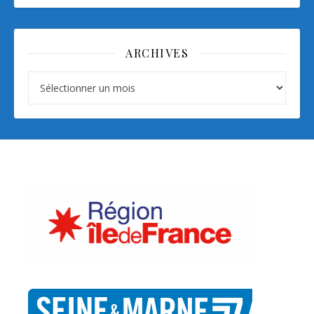
ARCHIVES
Archives