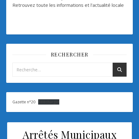
Retrouvez toute les informations et l'actualité locale
RECHERCHER
Gazette n°20
Télécharger
Arrêtés Municipaux