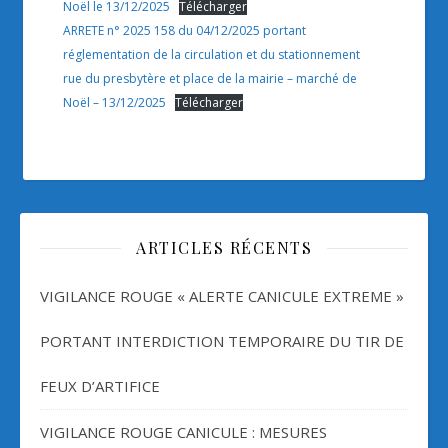
Noël le 13/12/2025
Télécharger
ARRETE n° 2025 158 du 04/12/2025 portant
réglementation de la circulation et du stationnement
rue du presbytère et place de la mairie – marché de
Noël – 13/12/2025
Télécharger
ARTICLES RÉCENTS
VIGILANCE ROUGE « ALERTE CANICULE EXTREME »
PORTANT INTERDICTION TEMPORAIRE DU TIR DE
FEUX D’ARTIFICE
VIGILANCE ROUGE CANICULE : MESURES