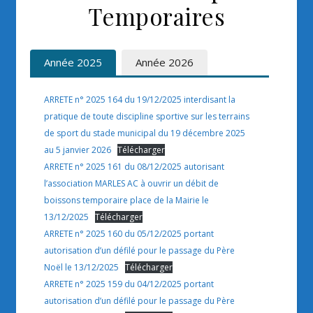
Temporaires
Année 2025
Année 2026
ARRETE n° 2025 164 du 19/12/2025 interdisant la
pratique de toute discipline sportive sur les terrains
de sport du stade municipal du 19 décembre 2025
au 5 janvier 2026
Télécharger
ARRETE n° 2025 161 du 08/12/2025 autorisant
l’association MARLES AC à ouvrir un débit de
boissons temporaire place de la Mairie le
13/12/2025
Télécharger
ARRETE n° 2025 160 du 05/12/2025 portant
autorisation d’un défilé pour le passage du Père
Noël le 13/12/2025
Télécharger
ARRETE n° 2025 159 du 04/12/2025 portant
autorisation d’un défilé pour le passage du Père